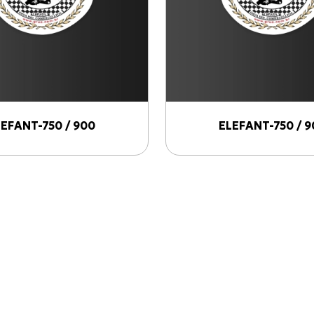
LEFANT-750 / 900
ELEFANT-750 / 9