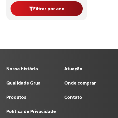
Filtrar por ano
Nossa história
Atuação
Qualidade Grua
Onde comprar
Produtos
Contato
Política de Privacidade