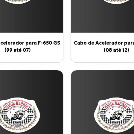
celerador para F-650 GS
Cabo de Acelerador par
(99 até 07)
(08 até 12)