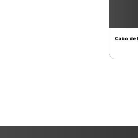
Cabo de