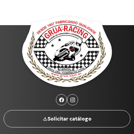
Solicitar catálogo