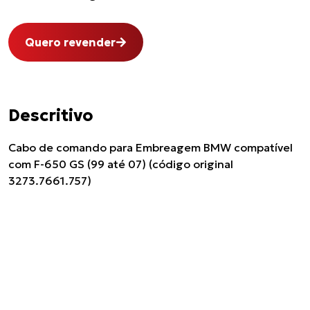
Quero revender
Descritivo
Cabo de comando para Embreagem BMW compatível
com F-650 GS (99 até 07) (código original
3273.7661.757)