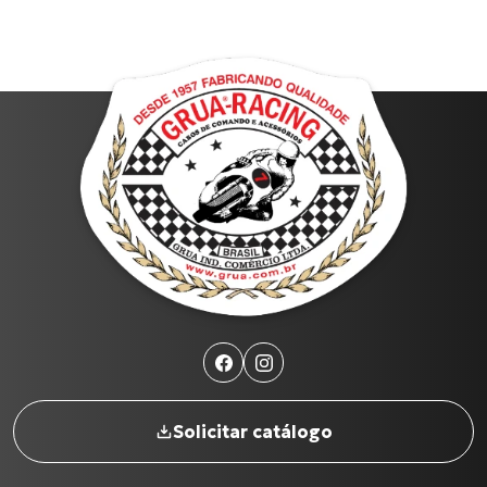
Solicitar catálogo