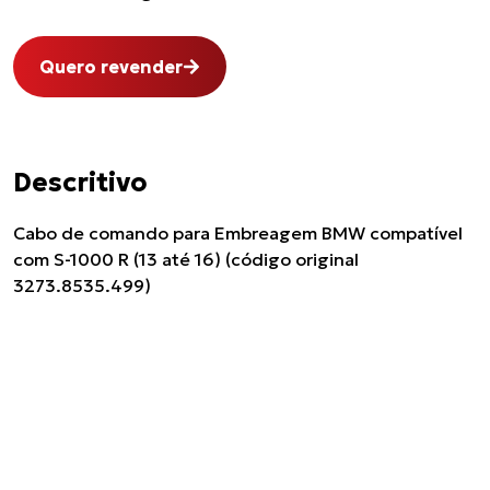
Quero revender
Descritivo
Cabo de comando para Embreagem BMW compatível
com S-1000 R (13 até 16) (código original
3273.8535.499)