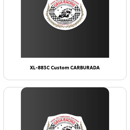
XL-883C Custom CARBURADA
Produtos