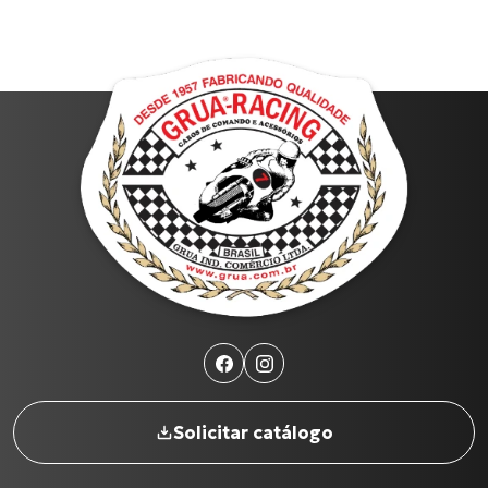
Solicitar catálogo