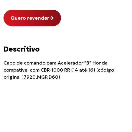
Quero revender
Descritivo
Cabo de comando para Acelerador "B" Honda
compatível com CBR-1000 RR (14 até 16) (código
original 17920.MGP.D60)