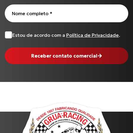
Nome completo
*
Estou de acordo com a
Política de Privacidade
.
Receber contato comercial