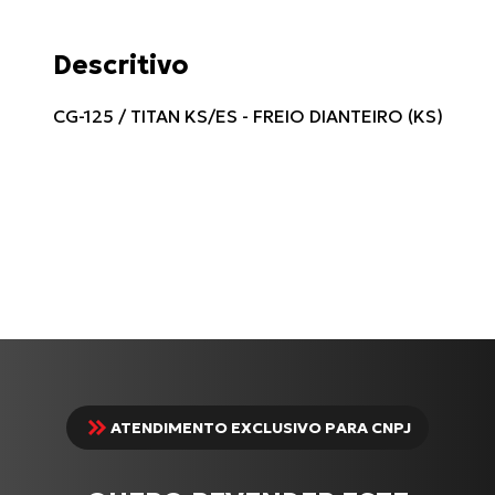
Descritivo
CG-125 / TITAN KS/ES - FREIO DIANTEIRO (KS)
ATENDIMENTO EXCLUSIVO PARA CNPJ