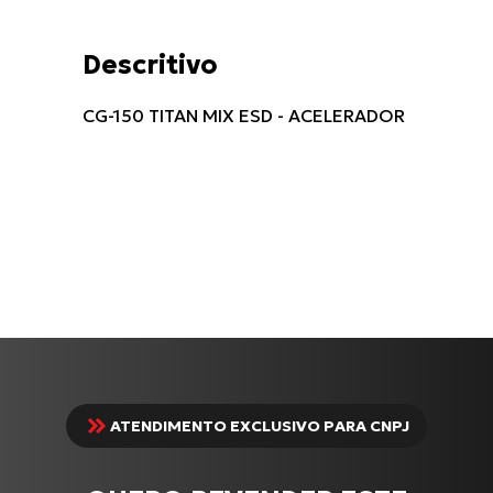
Descritivo
CG-150 TITAN MIX ESD - ACELERADOR
ATENDIMENTO EXCLUSIVO PARA CNPJ