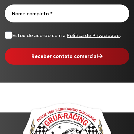
Nome completo
*
Estou de acordo com a
Política de Privacidade
.
Receber contato comercial