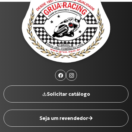
Solicitar catálogo
Seja um revendedor
Nome completo
*