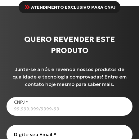
ATENDIMENTO EXCLUSIVO PARA CNPJ
QUERO REVENDER ESTE
PRODUTO
Junte-se a nós e revenda nossos produtos de
qualidade e tecnologia comprovadas! Entre em
contato hoje mesmo para saber mais.
CNPJ
*
Digite seu Email
*