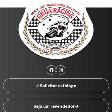
Solicitar catálogo
Seja um revendedor