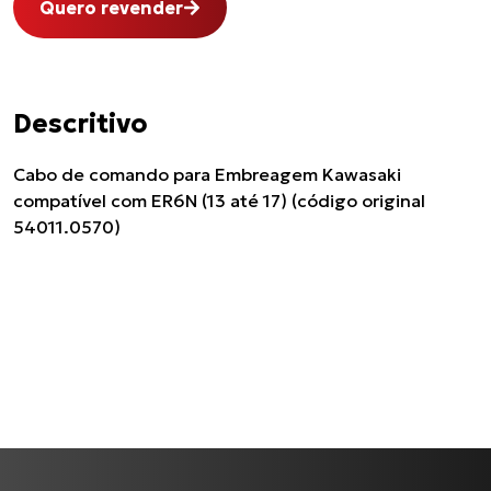
Quero revender
Descritivo
Cabo de comando para Embreagem Kawasaki
compatível com ER6N (13 até 17) (código original
54011.0570)