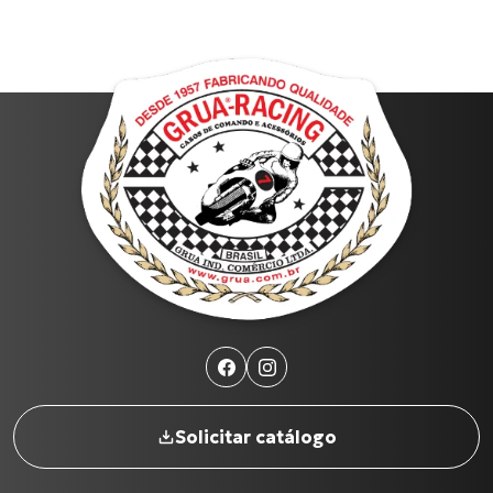
Solicitar catálogo