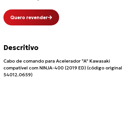
Quero revender
Descritivo
Cabo de comando para Acelerador "A" Kawasaki
compatível com NINJA-400 (2019 ED) (código original
54012.0659)