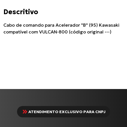
Descritivo
Cabo de comando para Acelerador "B" (95) Kawasaki
compatível com VULCAN-800 (código original ---)
ATENDIMENTO EXCLUSIVO PARA CNPJ