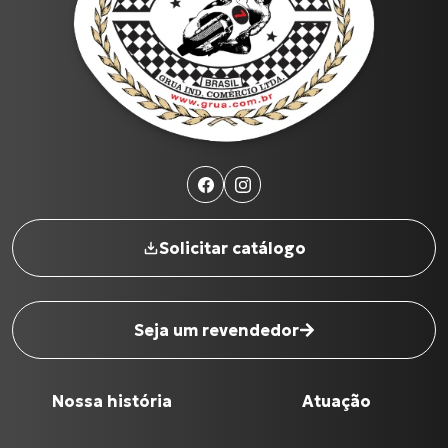
Solicitar catálogo
Seja um revendedor
Nossa história
Atuação
Nome completo
*