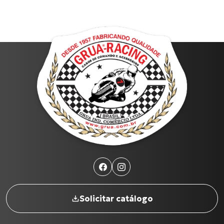
Solicitar catálogo