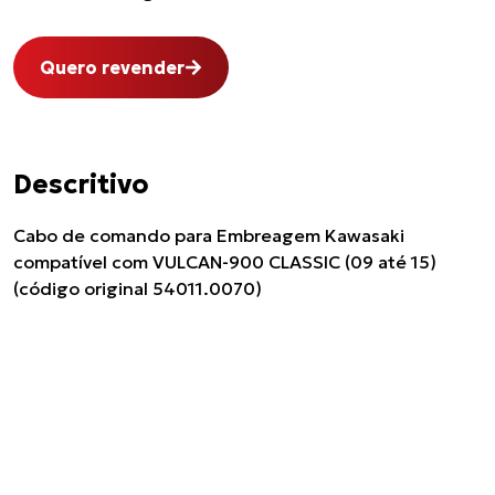
Quero revender
Descritivo
Cabo de comando para Embreagem Kawasaki
compatível com VULCAN-900 CLASSIC (09 até 15)
(código original 54011.0070)