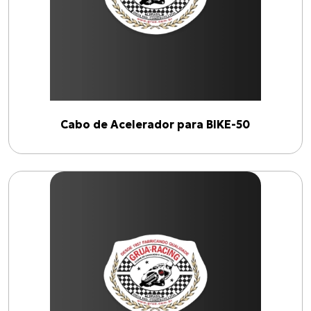
Cabo de Acelerador para BIKE-50
Produtos