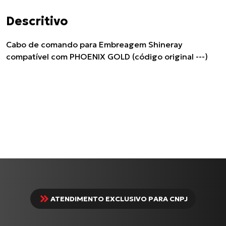
Descritivo
Cabo de comando para Embreagem Shineray
compatível com PHOENIX GOLD (código original ---)
ATENDIMENTO EXCLUSIVO PARA CNPJ