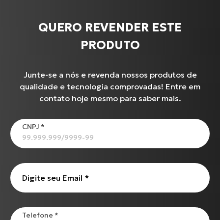
QUERO REVENDER ESTE
PRODUTO
Junte-se a nós e revenda nossos produtos de
qualidade e tecnologia comprovadas! Entre em
contato hoje mesmo para saber mais.
CNPJ
*
Digite seu Email
*
Telefone
*