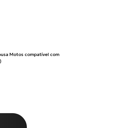
usa Motos compatível com
)