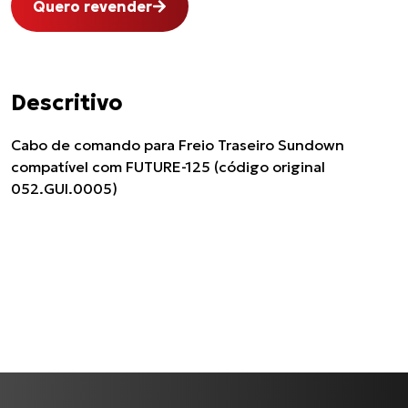
Quero revender
Descritivo
Cabo de comando para Freio Traseiro Sundown
compatível com FUTURE-125 (código original
052.GUI.0005)