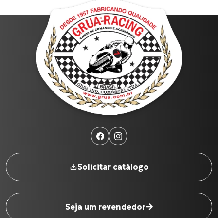
Solicitar catálogo
Seja um revendedor