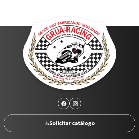
Solicitar catálogo