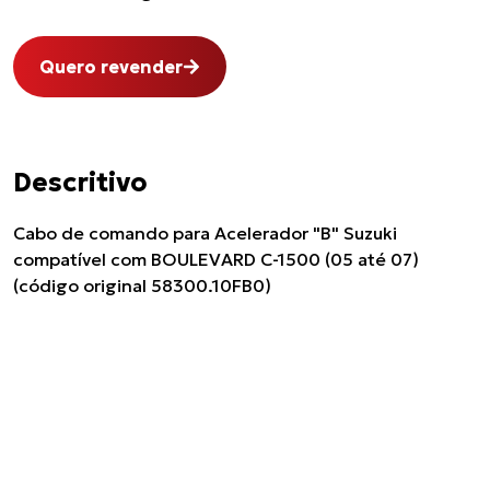
Quero revender
Descritivo
Cabo de comando para Acelerador "B" Suzuki
compatível com BOULEVARD C-1500 (05 até 07)
(código original 58300.10FB0)