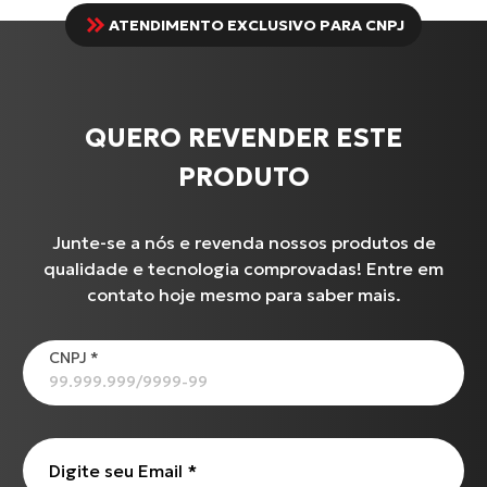
ATENDIMENTO EXCLUSIVO PARA CNPJ
QUERO REVENDER ESTE
PRODUTO
Junte-se a nós e revenda nossos produtos de
qualidade e tecnologia comprovadas! Entre em
contato hoje mesmo para saber mais.
CNPJ
*
Digite seu Email
*