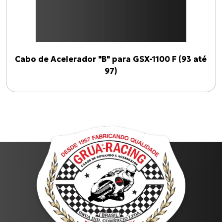
Cabo de Acelerador "B" para GSX-1100 F (93 até
97)