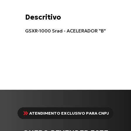
Descritivo
GSXR-1000 Srad - ACELERADOR "B"
ATENDIMENTO EXCLUSIVO PARA CNPJ