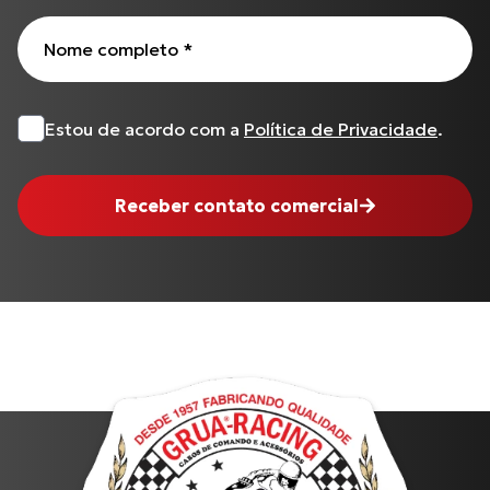
Nome completo
*
Estou de acordo com a
Política de Privacidade
.
Receber contato comercial