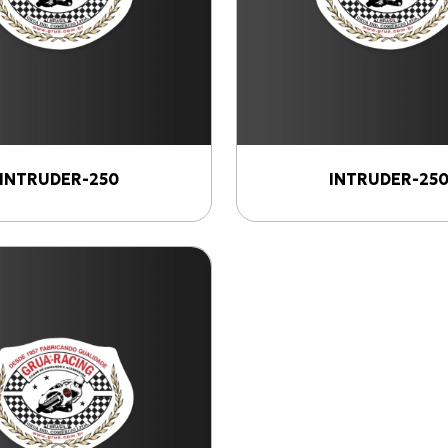
INTRUDER-250
INTRUDER-25