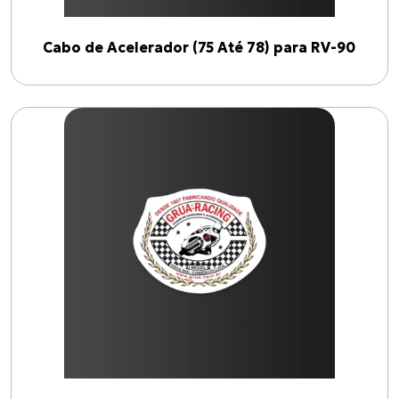
Cabo de Acelerador (75 Até 78) para RV-90