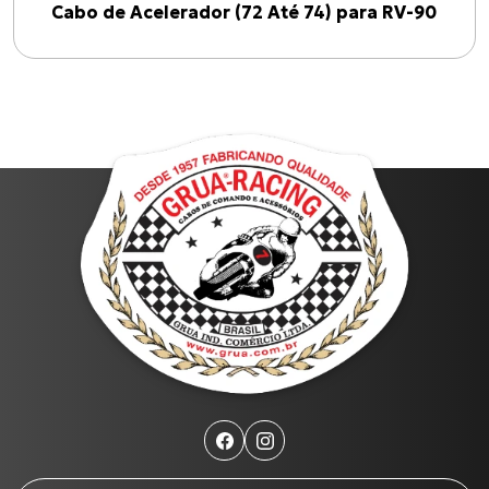
Cabo de Acelerador (72 Até 74) para RV-90