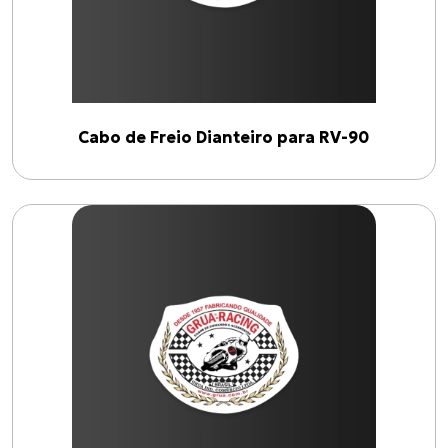
Cabo de Freio Dianteiro para RV-90