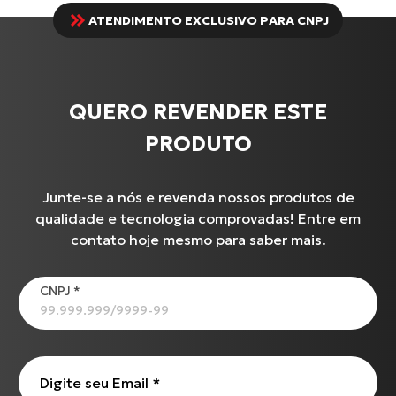
ATENDIMENTO EXCLUSIVO PARA CNPJ
QUERO REVENDER ESTE
PRODUTO
Junte-se a nós e revenda nossos produtos de
qualidade e tecnologia comprovadas! Entre em
contato hoje mesmo para saber mais.
CNPJ
*
Digite seu Email
*