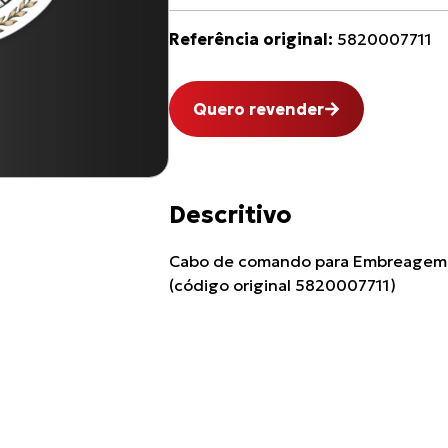
Referência original:
5820007711
Quero revender
Descritivo
Cabo de comando para Embreagem 
(código original 5820007711)