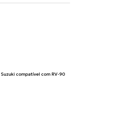
Suzuki compatível com RV-90