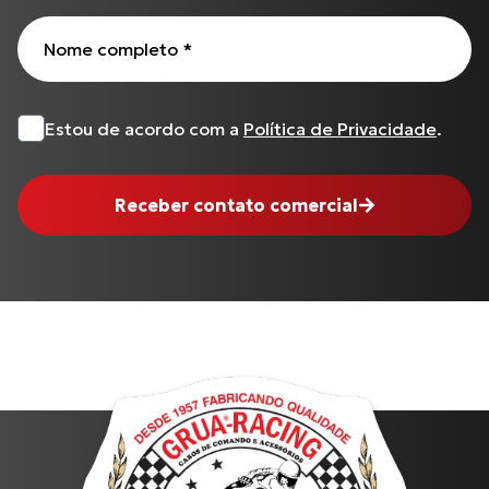
Nome completo
*
Estou de acordo com a
Política de Privacidade
.
Receber contato comercial