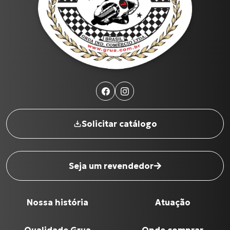
Solicitar catálogo
Seja um revendedor
Nossa história
Atuação
Nome completo
*