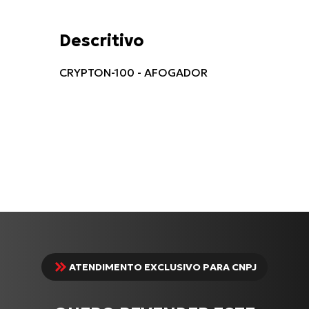
Descritivo
CRYPTON-100 - AFOGADOR
ATENDIMENTO EXCLUSIVO PARA CNPJ