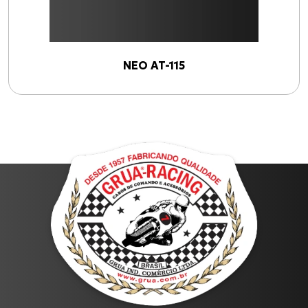
NEO AT-115