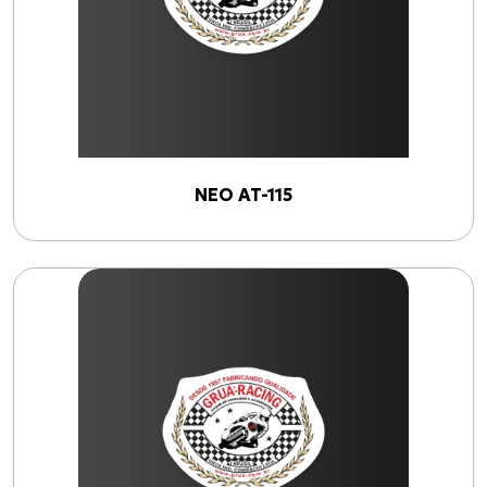
NEO AT-115