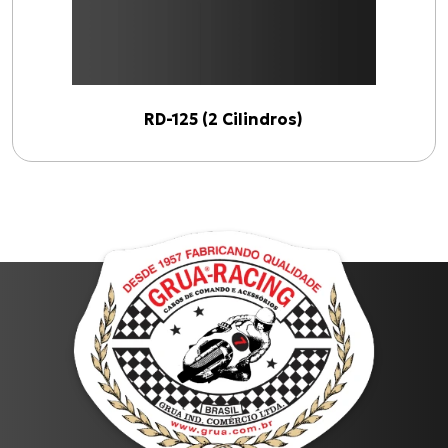
RD-125 (2 Cilindros)