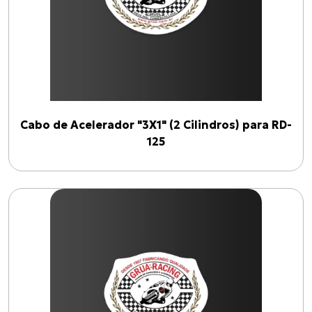
Cabo de Acelerador "3X1" (2 Cilindros) para RD-
125