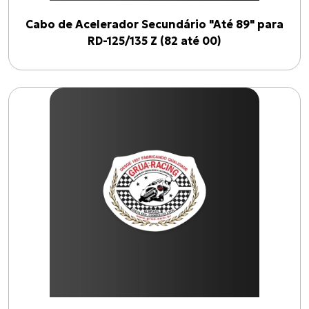
Cabo de Acelerador Secundário "Até 89" para
RD-125/135 Z (82 até 00)