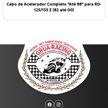
Cabo de Acelerador Completo "Até 88" para RD-
125/135 Z (82 até 00)