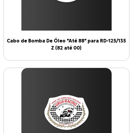
Cabo de Bomba De Óleo "Até 88" para RD-125/135
Z (82 até 00)