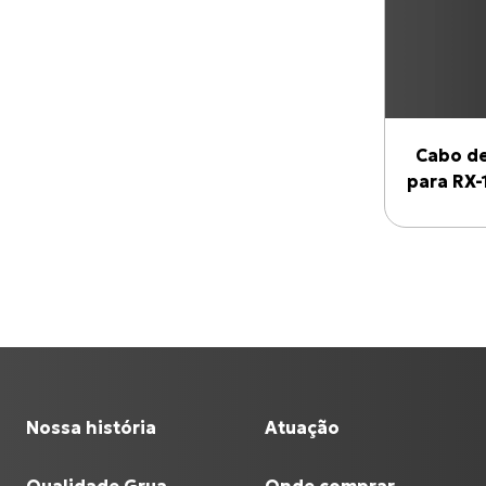
Cabo de
para RX-
Nossa história
Atuação