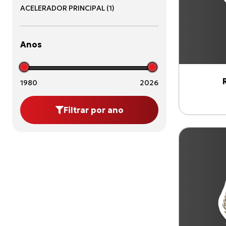
ACELERADOR PRINCIPAL
(
1
)
Anos
1980
2026
Filtrar por ano