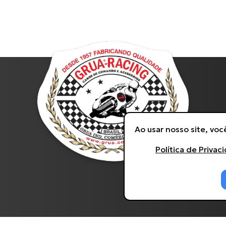
Ao usar nosso site, vo
Política de Privac