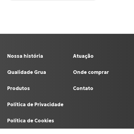
Nossa história
Atuação
Qualidade Grua
Onde comprar
Produtos
Contato
Política de Privacidade
Política de Cookies