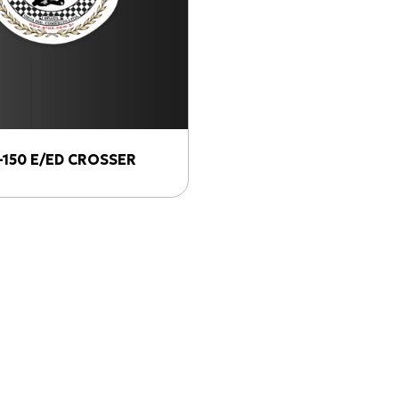
-150 E/ED CROSSER